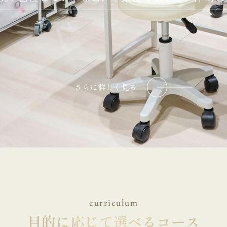
さらに詳しく見る
curriculum
目的に応じて選べるコース