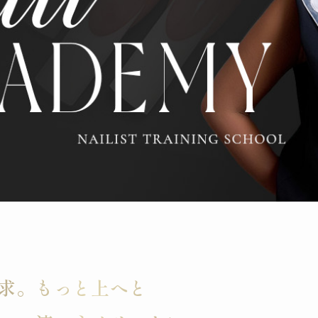
求。もっと上へと